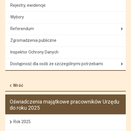
Rejestry, ewidencje
Wybory
Referendum
Zgromadzenia publiczne
Inspektor Ochrony Danych
Dostępność dla osób ze szczególnymi potrzebami
Wróć
Oświadczenia majątkowe pracowników Urzędu
do roku 2025
Rok 2025