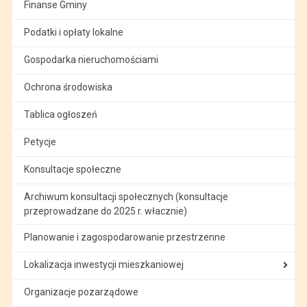
Finanse Gminy
Podatki i opłaty lokalne
Gospodarka nieruchomościami
Ochrona środowiska
Tablica ogłoszeń
Petycje
Konsultacje społeczne
Archiwum konsultacji społecznych (konsultacje
przeprowadzane do 2025 r. włacznie)
Planowanie i zagospodarowanie przestrzenne
Lokalizacja inwestycji mieszkaniowej
Organizacje pozarządowe