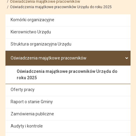
Oświadczenia majątkowe pracowników
Oświadczenia majątkowe pracowników Urzędu do roku 2025
Komórki organizacyjne
Kierownictwo Urzędu
Struktura organizacyjna Urzędu
Oświadczenia majątkowe pracowników
Oświadczenia majątkowe pracowników Urzędu do
roku 2025
Oferty pracy
Raport o stanie Gminy
Zamówienia publiczne
Audyty i kontrole