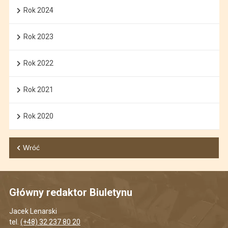
Rok 2024
Rok 2023
Rok 2022
Rok 2021
Rok 2020
Wróć
Główny redaktor Biuletynu
Jacek Lenarski
tel.
(+48) 32 237 80 20