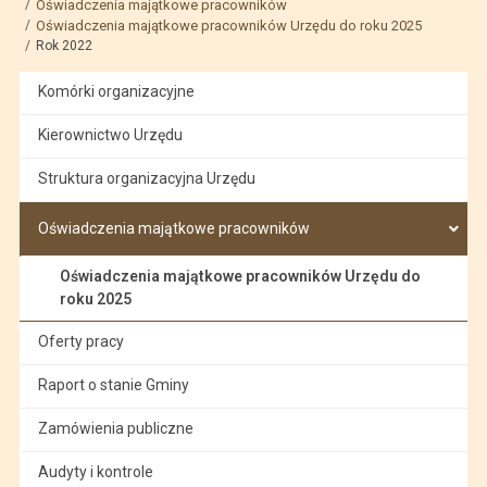
Oświadczenia majątkowe pracowników
Oświadczenia majątkowe pracowników Urzędu do roku 2025
Rok 2022
Komórki organizacyjne
Kierownictwo Urzędu
Struktura organizacyjna Urzędu
Oświadczenia majątkowe pracowników
Oświadczenia majątkowe pracowników Urzędu do
roku 2025
Oferty pracy
Raport o stanie Gminy
Zamówienia publiczne
Audyty i kontrole