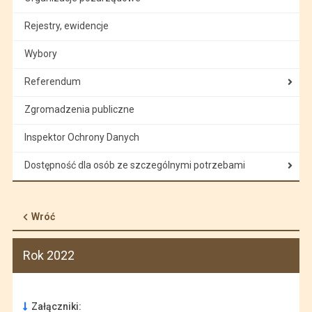
Rejestry, ewidencje
Wybory
Referendum
Zgromadzenia publiczne
Inspektor Ochrony Danych
Dostępność dla osób ze szczególnymi potrzebami
Wróć
Rok 2022
Załączniki: