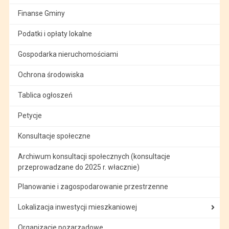
Finanse Gminy
Podatki i opłaty lokalne
Gospodarka nieruchomościami
Ochrona środowiska
Tablica ogłoszeń
Petycje
Konsultacje społeczne
Archiwum konsultacji społecznych (konsultacje
przeprowadzane do 2025 r. włacznie)
Planowanie i zagospodarowanie przestrzenne
Lokalizacja inwestycji mieszkaniowej
Organizacje pozarządowe