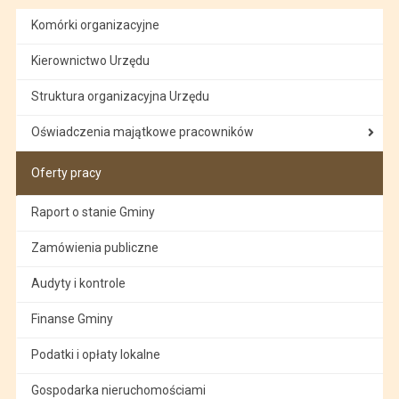
Komórki organizacyjne
Kierownictwo Urzędu
Struktura organizacyjna Urzędu
Oświadczenia majątkowe pracowników
Oferty pracy
Raport o stanie Gminy
Zamówienia publiczne
Audyty i kontrole
Finanse Gminy
Podatki i opłaty lokalne
Gospodarka nieruchomościami