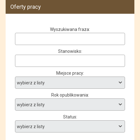
Oferty pracy
Wyszukiwana fraza
Stanowisko
Miejsce pracy
Rok opublikowania
Status