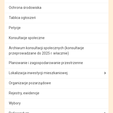
Ochrona środowiska
Tablica ogłoszeń
Petycje
Konsultacje społeczne
Archiwum konsultacji społecznych (konsultacje
przeprowadzane do 2025 r. włacznie)
Planowanie i zagospodarowanie przestrzenne
Lokalizacja inwestycji mieszkaniowej
Organizacje pozarządowe
Rejestry, ewidencje
Wybory