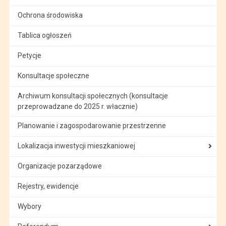
Ochrona środowiska
Tablica ogłoszeń
Petycje
Konsultacje społeczne
Archiwum konsultacji społecznych (konsultacje
przeprowadzane do 2025 r. włacznie)
Planowanie i zagospodarowanie przestrzenne
Lokalizacja inwestycji mieszkaniowej
Organizacje pozarządowe
Rejestry, ewidencje
Wybory