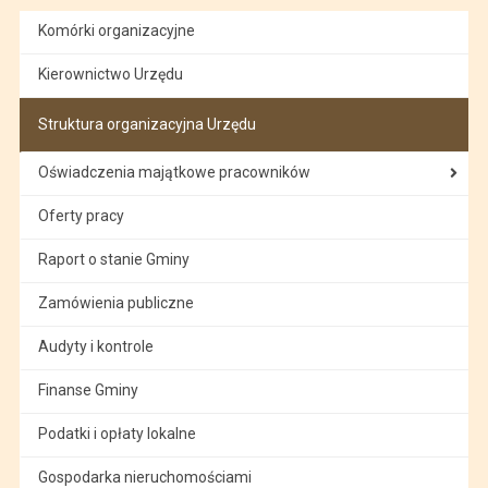
Komórki organizacyjne
Kierownictwo Urzędu
Struktura organizacyjna Urzędu
Oświadczenia majątkowe pracowników
Oferty pracy
Raport o stanie Gminy
Zamówienia publiczne
Audyty i kontrole
Finanse Gminy
Podatki i opłaty lokalne
Gospodarka nieruchomościami