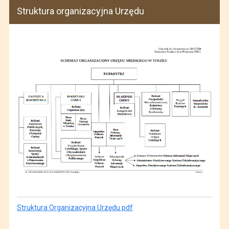
Struktura organizacyjna Urzędu
Struktura Organizacyjna Urzędu pdf