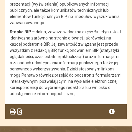
prezentacji (wyświetlania) opublikowanych informacji
publicznych, ale także komunikatów technicznych lub
elementów funkcjonalnych BIP, np. modułów wyszukiwania
zaawansowanego.
Stopka BIP
– dolna, zawsze widoczna część Biuletynu. Jest
identyczna zarówno na stronie głównej, jak również na
każdej podstronie BIP. Jej zawartość związana jest przede
wszystkim z redakcją BIP, funkcjonowaniem BIP (statystyki
oglądalności, czas ostatniej aktualizacji) oraz informacjami
o zasadach udostępniania informacji publicznej, a także jej
ponownego wykorzystywania. Dzięki stosownym linkom
mogą Państwo również przejść do podstron z formularzami
interaktywnymi pozwalającymi na wysłanie elektronicznej
korespondencji do wybranego redaktora lub wniosku o
udostępnienie informacji publicznej.