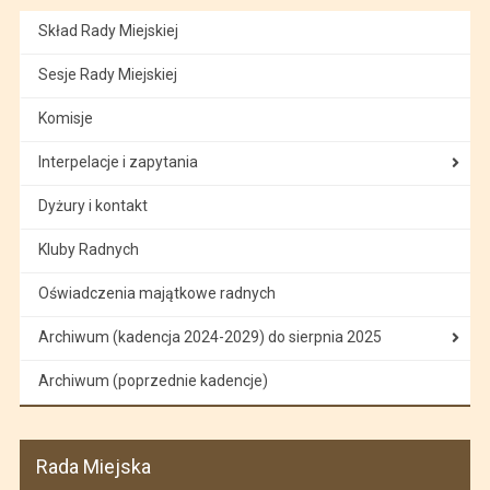
Skład Rady Miejskiej
Sesje Rady Miejskiej
Komisje
Interpelacje i zapytania
Dyżury i kontakt
Kluby Radnych
Oświadczenia majątkowe radnych
Archiwum (kadencja 2024-2029) do sierpnia 2025
Archiwum (poprzednie kadencje)
Rada Miejska