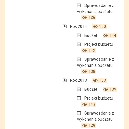
Sprawozdanie z
wykonania budżetu
136
Rok 2014
150
Budżet
144
Projekt budżetu
142
Sprawozdanie z
wykonania budżetu
138
Rok 2013
153
Budżet
139
Projekt budżetu
143
Sprawozdanie z
wykonania budżetu
128