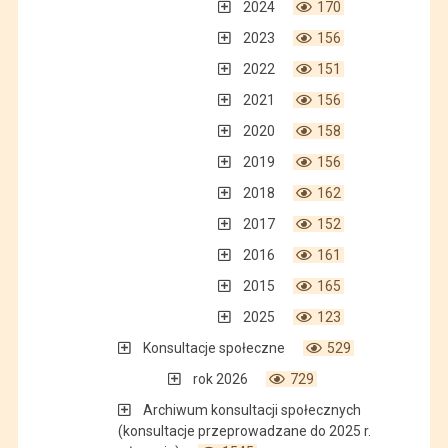
2024
170
2023
156
2022
151
2021
156
2020
158
2019
156
2018
162
2017
152
2016
161
2015
165
2025
123
Konsultacje społeczne
529
rok 2026
729
Archiwum konsultacji społecznych
(konsultacje przeprowadzane do 2025 r.