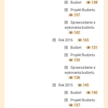
Budżet
138
Projekt Budżetu
137
Sprawozdanie z
wykonania budżetu
142
Rok 2016
165
Budżet
131
Projekt Budżetu
133
Sprawozdanie z
wykonania budżetu
138
Rok 2015
145
Budżet
140
Projekt Budżetu
137