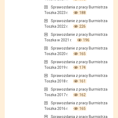
Sprawozdania z pracy Burmistrza
Toszka 2023 r.
188
Sprawozdanie z pracy Burmistrza
Toszka 2022 r.
226
Sprawozdanie z pracy Burmistrza
Toszka w 2021 r.
196
Sprawozdanie z pracy Burmistrza
Toszka 2020 r.
165
Sprawozdania z pracy Burmistrza
Toszka 2019 r.
174
Sprawozdania z pracy Burmistrza
Toszka 2018 r.
161
Sprawozdania z pracy Burmistrza
Toszka 2017 r.
162
Sprawozdania z pracy Burmistrza
Toszka 2016 r.
165
Sprawozdania z pracy Burmistrza