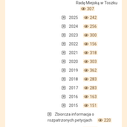
Radę Miejską w Toszku
307
2025
242
2024
256
2023
300
2022
156
2021
318
2020
303
2019
362
2018
283
2017
283
2016
163
2015
151
Zbiorcza informacja o
rozpatrzonych petycjach
220