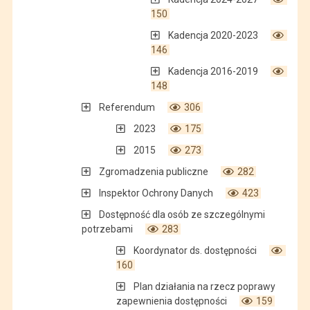
150
Kadencja 2020-2023
146
Kadencja 2016-2019
148
Referendum
306
2023
175
2015
273
Zgromadzenia publiczne
282
Inspektor Ochrony Danych
423
Dostępność dla osób ze szczególnymi
potrzebami
283
Koordynator ds. dostępności
160
Plan działania na rzecz poprawy
zapewnienia dostępności
159