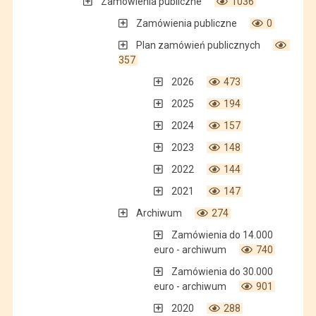
Zamówienia publiczne
1036
Zamówienia publiczne
0
Plan zamówień publicznych
357
2026
473
2025
194
2024
157
2023
148
2022
144
2021
147
Archiwum
274
Zamówienia do 14.000
euro - archiwum
740
Zamówienia do 30.000
euro - archiwum
901
2020
288