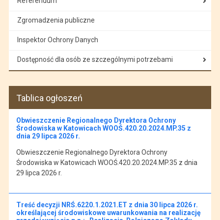
Referendum
Zgromadzenia publiczne
Inspektor Ochrony Danych
Dostępność dla osób ze szczególnymi potrzebami
Tablica ogłoszeń
Obwieszczenie Regionalnego Dyrektora Ochrony
Środowiska w Katowicach WOOŚ.420.20.2024.MP.35 z
dnia 29 lipca 2026 r.
Obwieszczenie Regionalnego Dyrektora Ochrony
Środowiska w Katowicach WOOŚ.420.20.2024.MP.35 z dnia
29 lipca 2026 r.
Treść decyzji NRŚ.6220.1.2021.ET z dnia 30 lipca 2026 r.
określającej środowiskowe uwarunkowania na realizację