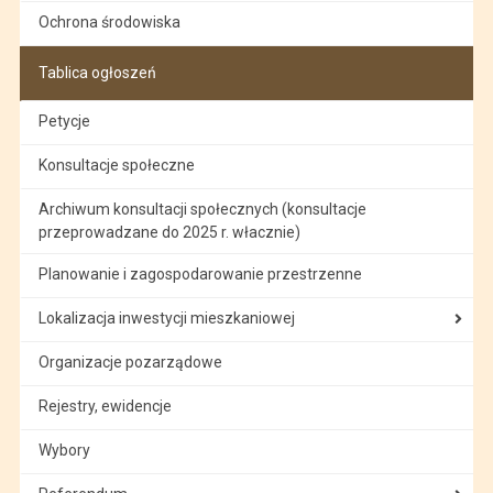
Ochrona środowiska
Tablica ogłoszeń
Petycje
Konsultacje społeczne
Archiwum konsultacji społecznych (konsultacje
przeprowadzane do 2025 r. włacznie)
Planowanie i zagospodarowanie przestrzenne
Lokalizacja inwestycji mieszkaniowej
Organizacje pozarządowe
Rejestry, ewidencje
Wybory