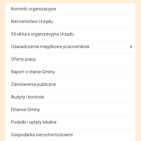
Komórki organizacyjne
Kierownictwo Urzędu
Struktura organizacyjna Urzędu
Oświadczenia majątkowe pracowników
Oferty pracy
Raport o stanie Gminy
Zamówienia publiczne
Audyty i kontrole
Finanse Gminy
Podatki i opłaty lokalne
Gospodarka nieruchomościami