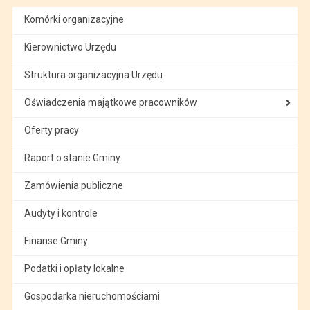
Komórki organizacyjne
Kierownictwo Urzędu
Struktura organizacyjna Urzędu
Oświadczenia majątkowe pracowników
Oferty pracy
Raport o stanie Gminy
Zamówienia publiczne
Audyty i kontrole
Finanse Gminy
Podatki i opłaty lokalne
Gospodarka nieruchomościami