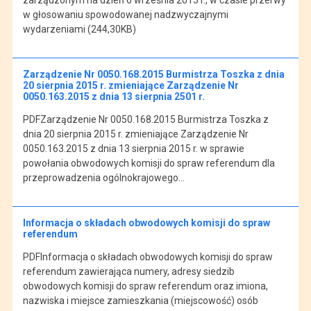
w głosowaniu spowodowanej nadzwyczajnymi
wydarzeniami (244,30KB)
Zarządzenie Nr 0050.168.2015 Burmistrza Toszka z dnia
20 sierpnia 2015 r. zmieniające Zarządzenie Nr
0050.163.2015 z dnia 13 sierpnia 2501 r.
PDFZarządzenie Nr 0050.168.2015 Burmistrza Toszka z
dnia 20 sierpnia 2015 r. zmieniające Zarządzenie Nr
0050.163.2015 z dnia 13 sierpnia 2015 r. w sprawie
powołania obwodowych komisji do spraw referendum dla
przeprowadzenia ogólnokrajowego…
Informacja o składach obwodowych komisji do spraw
referendum
PDFInformacja o składach obwodowych komisji do spraw
referendum zawierająca numery, adresy siedzib
obwodowych komisji do spraw referendum oraz imiona,
nazwiska i miejsce zamieszkania (miejscowość) osób