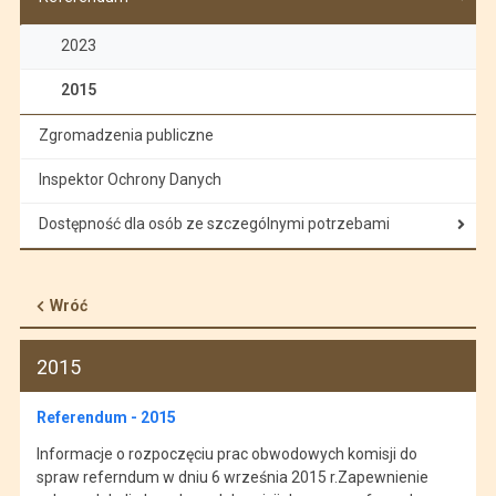
2023
2015
Zgromadzenia publiczne
Inspektor Ochrony Danych
Dostępność dla osób ze szczególnymi potrzebami
Wróć
2015
Referendum - 2015
Informacje o rozpoczęciu prac obwodowych komisji do
spraw referndum w dniu 6 września 2015 r.Zapewnienie