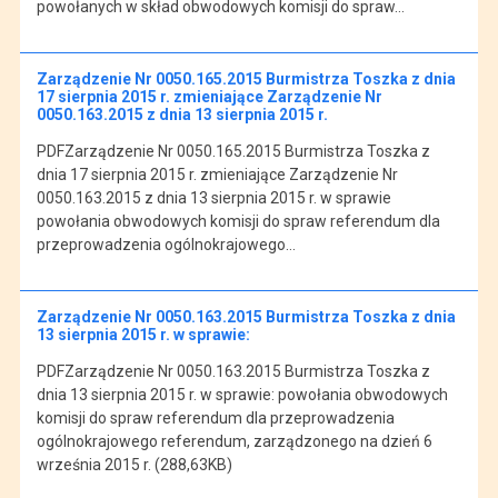
powołanych w skład obwodowych komisji do spraw…
Zarządzenie Nr 0050.165.2015 Burmistrza Toszka z dnia
17 sierpnia 2015 r. zmieniające Zarządzenie Nr
0050.163.2015 z dnia 13 sierpnia 2015 r.
PDFZarządzenie Nr 0050.165.2015 Burmistrza Toszka z
dnia 17 sierpnia 2015 r. zmieniające Zarządzenie Nr
0050.163.2015 z dnia 13 sierpnia 2015 r. w sprawie
powołania obwodowych komisji do spraw referendum dla
przeprowadzenia ogólnokrajowego…
Zarządzenie Nr 0050.163.2015 Burmistrza Toszka z dnia
13 sierpnia 2015 r. w sprawie:
PDFZarządzenie Nr 0050.163.2015 Burmistrza Toszka z
dnia 13 sierpnia 2015 r. w sprawie: powołania obwodowych
komisji do spraw referendum dla przeprowadzenia
ogólnokrajowego referendum, zarządzonego na dzień 6
września 2015 r. (288,63KB)