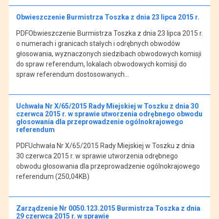
Obwieszczenie Burmistrza Toszka z dnia 23 lipca 2015 r.
PDFObwieszczenie Burmistrza Toszka z dnia 23 lipca 2015 r.
o numerach i granicach stałych i odrębnych obwodów
głosowania, wyznaczonych siedzibach obwodowych komisji
do spraw referendum, lokalach obwodowych komisji do
spraw referendum dostosowanych…
Uchwała Nr X/65/2015 Rady Miejskiej w Toszku z dnia 30
czerwca 2015 r. w sprawie utworzenia odrębnego obwodu
głosowania dla przeprowadzenie ogólnokrajowego
referendum
PDFUchwała Nr X/65/2015 Rady Miejskiej w Toszku z dnia
30 czerwca 2015 r. w sprawie utworzenia odrębnego
obwodu głosowania dla przeprowadzenie ogólnokrajowego
referendum (250,04KB)
Zarządzenie Nr 0050.123.2015 Burmistrza Toszka z dnia
29 czerwca 2015 r. w sprawie