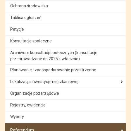
Ochrona środowiska
Tablica ogłoszeń
Petycje
Konsultacje społeczne
Archiwum konsultacji społecznych (konsultacje
przeprowadzane do 2025 r. włacznie)
Planowanie i zagospodarowanie przestrzenne
Lokalizacja inwestycji mieszkaniowej
Organizacje pozarządowe
Rejestry, ewidencje
Wybory
Referendum