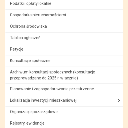
Podatki i opłaty lokalne
Gospodarka nieruchomościami
Ochrona środowiska
Tablica ogłoszeń
Petycje
Konsultacje społeczne
Archiwum konsultacji społecznych (konsultacje
przeprowadzane do 2025 r. włacznie)
Planowanie i zagospodarowanie przestrzenne
Lokalizacja inwestycji mieszkaniowej
Organizacje pozarządowe
Rejestry, ewidencje