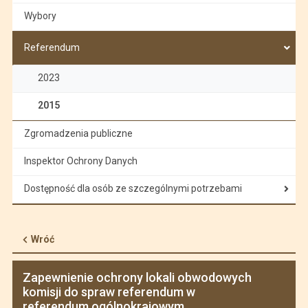
Wybory
Referendum
2023
2015
Zgromadzenia publiczne
Inspektor Ochrony Danych
Dostępność dla osób ze szczególnymi potrzebami
Wróć
Zapewnienie ochrony lokali obwodowych
komisji do spraw referendum w
referendum ogólnokrajowym,