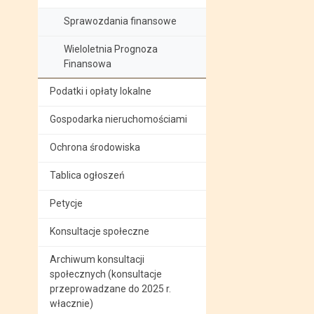
Sprawozdania finansowe
Wieloletnia Prognoza
Finansowa
Podatki i opłaty lokalne
Gospodarka nieruchomościami
Ochrona środowiska
Tablica ogłoszeń
Petycje
Konsultacje społeczne
Archiwum konsultacji
społecznych (konsultacje
przeprowadzane do 2025 r.
włacznie)