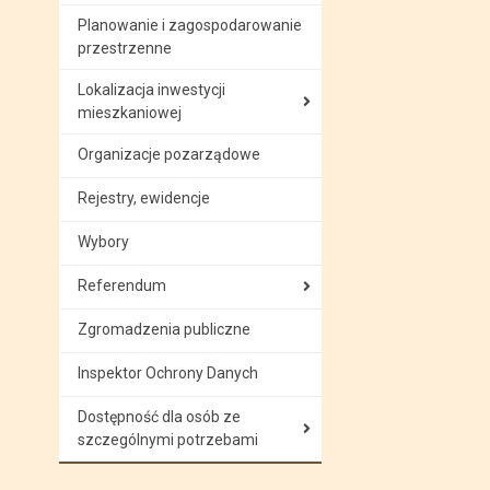
Planowanie i zagospodarowanie
przestrzenne
Lokalizacja inwestycji
mieszkaniowej
Organizacje pozarządowe
Rejestry, ewidencje
Wybory
Referendum
Zgromadzenia publiczne
Inspektor Ochrony Danych
Dostępność dla osób ze
szczególnymi potrzebami