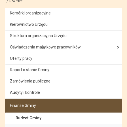
Rok 2021
Komórki organizacyjne
Kierownictwo Urzędu
Struktura organizacyjna Urzędu
Oświadczenia majątkowe pracowników
Oferty pracy
Raport o stanie Gminy
Zamówienia publiczne
Audyty i kontrole
Finanse Gminy
Budżet Gminy