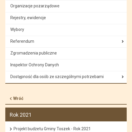
Organizacje pozarządowe
Rejestry, ewidencje
Wybory
Referendum
Zgromadzenia publiczne
Inspektor Ochrony Danych
Dostępność dla osób ze szczególnymi potrzebami
Wróć
Rok 2021
Projekt budżetu Gminy Toszek - Rok 2021