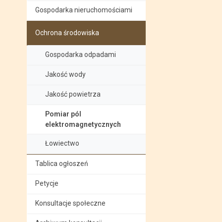
Gospodarka nieruchomościami
Ochrona środowiska
Gospodarka odpadami
Jakość wody
Jakość powietrza
Pomiar pól
elektromagnetycznych
Łowiectwo
Tablica ogłoszeń
Petycje
Konsultacje społeczne