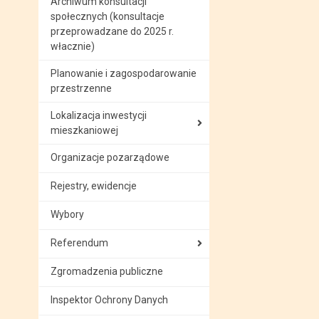
Archiwum konsultacji
społecznych (konsultacje
przeprowadzane do 2025 r.
włacznie)
Planowanie i zagospodarowanie
przestrzenne
Lokalizacja inwestycji
mieszkaniowej
Organizacje pozarządowe
Rejestry, ewidencje
Wybory
Referendum
Zgromadzenia publiczne
Inspektor Ochrony Danych