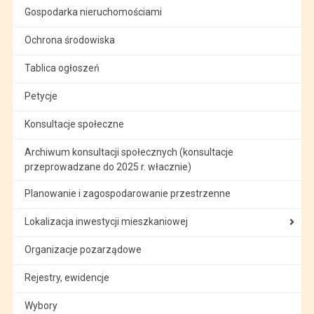
Gospodarka nieruchomościami
Ochrona środowiska
Tablica ogłoszeń
Petycje
Konsultacje społeczne
Archiwum konsultacji społecznych (konsultacje
przeprowadzane do 2025 r. włacznie)
Planowanie i zagospodarowanie przestrzenne
Lokalizacja inwestycji mieszkaniowej
Organizacje pozarządowe
Rejestry, ewidencje
Wybory