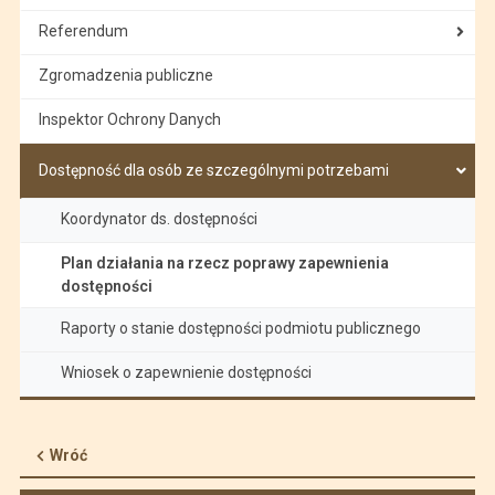
Referendum
Zgromadzenia publiczne
Inspektor Ochrony Danych
Dostępność dla osób ze szczególnymi potrzebami
Koordynator ds. dostępności
Plan działania na rzecz poprawy zapewnienia
dostępności
Raporty o stanie dostępności podmiotu publicznego
Wniosek o zapewnienie dostępności
Wróć