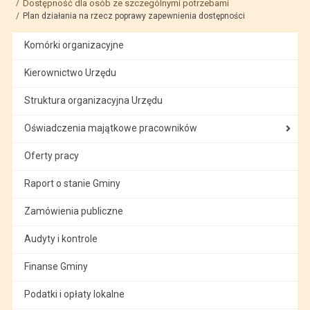
Dostępność dla osób ze szczególnymi potrzebami
Plan działania na rzecz poprawy zapewnienia dostępności
Komórki organizacyjne
Kierownictwo Urzędu
Struktura organizacyjna Urzędu
Oświadczenia majątkowe pracowników
Oferty pracy
Raport o stanie Gminy
Zamówienia publiczne
Audyty i kontrole
Finanse Gminy
Podatki i opłaty lokalne