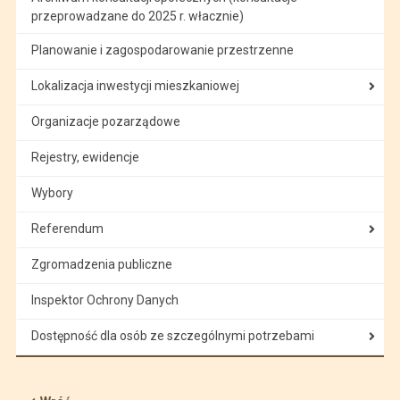
przeprowadzane do 2025 r. włacznie)
Planowanie i zagospodarowanie przestrzenne
Lokalizacja inwestycji mieszkaniowej
Organizacje pozarządowe
Rejestry, ewidencje
Wybory
Referendum
Zgromadzenia publiczne
Inspektor Ochrony Danych
Dostępność dla osób ze szczególnymi potrzebami