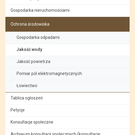
Gospodarka nieruchomościami
Ochrona środowiska
Gospodarka odpadami
Jakość wody
Jakość powietrza
Pomiar pól elektromagnetycznych
Łowiectwo
Tablica ogłoszeń
Petycje
Konsultacje społeczne
Archiwum konsultacji społecznych (konsultacje