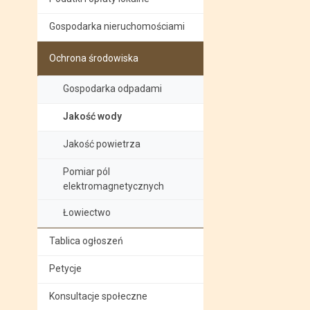
Gospodarka nieruchomościami
Ochrona środowiska
Gospodarka odpadami
Jakość wody
Jakość powietrza
Pomiar pól
elektromagnetycznych
Łowiectwo
Tablica ogłoszeń
Petycje
Konsultacje społeczne