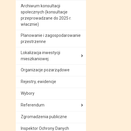
Archiwum konsultacji
społecznych (konsultacje
przeprowadzane do 2025 r.
włacznie)
Planowanie i zagospodarowanie
przestrzenne
Lokalizacja inwestycji
mieszkaniowej
Organizacje pozarządowe
Rejestry, ewidencje
Wybory
Referendum
Zgromadzenia publiczne
Inspektor Ochrony Danych