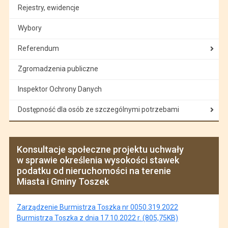
Rejestry, ewidencje
Wybory
Referendum
Zgromadzenia publiczne
Inspektor Ochrony Danych
Dostępność dla osób ze szczególnymi potrzebami
Konsultacje społeczne projektu uchwały
w sprawie określenia wysokości stawek
podatku od nieruchomości na terenie
Miasta i Gminy Toszek
Zarządzenie Burmistrza Toszka nr 0050.319.2022
Burmistrza Toszka z dnia 17.10.2022 r. (805,75KB)