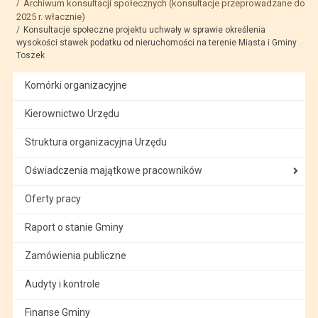
Archiwum konsultacji społecznych (konsultacje przeprowadzane do
2025 r. włacznie)
Konsultacje społeczne projektu uchwały w sprawie określenia
wysokości stawek podatku od nieruchomości na terenie Miasta i Gminy
Toszek
Komórki organizacyjne
Kierownictwo Urzędu
Struktura organizacyjna Urzędu
Oświadczenia majątkowe pracowników
Oferty pracy
Raport o stanie Gminy
Zamówienia publiczne
Audyty i kontrole
Finanse Gminy