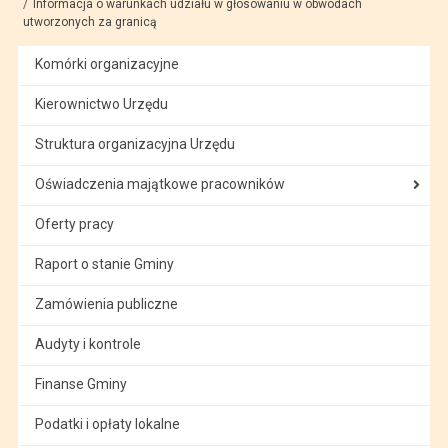
Informacja o warunkach udziału w głosowaniu w obwodach
utworzonych za granicą
Komórki organizacyjne
Kierownictwo Urzędu
Struktura organizacyjna Urzędu
Oświadczenia majątkowe pracowników
Oferty pracy
Raport o stanie Gminy
Zamówienia publiczne
Audyty i kontrole
Finanse Gminy
Podatki i opłaty lokalne