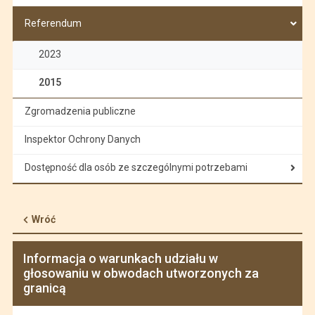
Referendum
2023
2015
Zgromadzenia publiczne
Inspektor Ochrony Danych
Dostępność dla osób ze szczególnymi potrzebami
Wróć
Informacja o warunkach udziału w
głosowaniu w obwodach utworzonych za
granicą