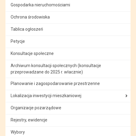
Gospodarka nieruchomościami
Ochrona środowiska
Tablica ogłoszeń
Petycje
Konsultacje społeczne
Archiwum konsultacji społecznych (konsultacje
przeprowadzane do 2025 r. włacznie)
Planowanie i zagospodarowanie przestrzenne
Lokalizacja inwestycji mieszkaniowej
Organizacje pozarządowe
Rejestry, ewidencje
Wybory