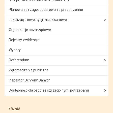
Planowanie i zagospodarowanie przestrzenne
Lokalizacja inwestycji mieszkaniowej
Organizacje pozarządowe
Rejestry, ewidencje
Wybory
Referendum
Zgromadzenia publiczne
Inspektor Ochrony Danych
Dostępność dla osób ze szczególnymi potrzebami
Wróć