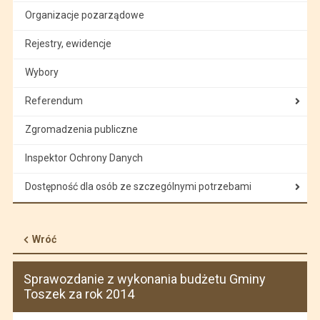
Organizacje pozarządowe
Rejestry, ewidencje
Wybory
Referendum
Zgromadzenia publiczne
Inspektor Ochrony Danych
Dostępność dla osób ze szczególnymi potrzebami
Wróć
Sprawozdanie z wykonania budżetu Gminy
Toszek za rok 2014