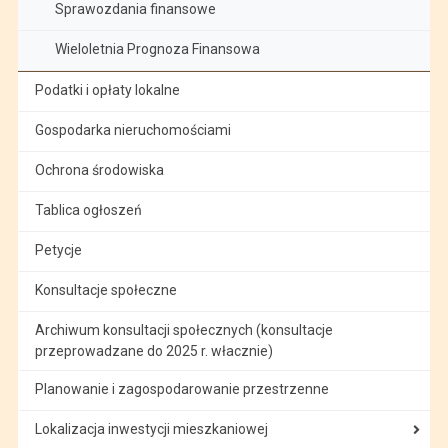
Sprawozdania finansowe
Wieloletnia Prognoza Finansowa
Podatki i opłaty lokalne
Gospodarka nieruchomościami
Ochrona środowiska
Tablica ogłoszeń
Petycje
Konsultacje społeczne
Archiwum konsultacji społecznych (konsultacje
przeprowadzane do 2025 r. włacznie)
Planowanie i zagospodarowanie przestrzenne
Lokalizacja inwestycji mieszkaniowej