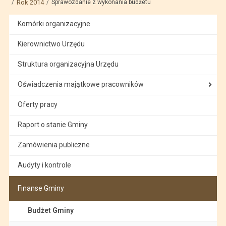
Rok 2014
Sprawozdanie z wykonania budżetu
Komórki organizacyjne
Kierownictwo Urzędu
Struktura organizacyjna Urzędu
Oświadczenia majątkowe pracowników
Oferty pracy
Raport o stanie Gminy
Zamówienia publiczne
Audyty i kontrole
Finanse Gminy
Budżet Gminy