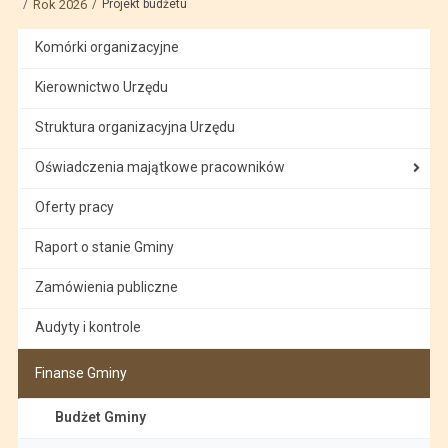
Rok 2026
Projekt budżetu
Komórki organizacyjne
Kierownictwo Urzędu
Struktura organizacyjna Urzędu
Oświadczenia majątkowe pracowników
Oferty pracy
Raport o stanie Gminy
Zamówienia publiczne
Audyty i kontrole
Finanse Gminy
Budżet Gminy