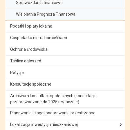
Sprawozdania finansowe
Wieloletnia Prognoza Finansowa
Podatki i opłaty lokalne
Gospodarka nieruchomościami
Ochrona środowiska
Tablica ogłoszeń
Petycje
Konsultacje społeczne
Archiwum konsultacji społecznych (konsultacje
przeprowadzane do 2025 r. włacznie)
Planowanie i zagospodarowanie przestrzenne
Lokalizacja inwestycji mieszkaniowej