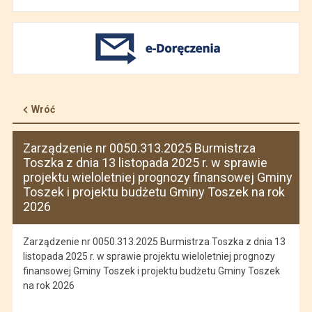
Wróć
Zarządzenie nr 0050.313.2025 Burmistrza
Toszka z dnia 13 listopada 2025 r. w sprawie
projektu wieloletniej prognozy finansowej Gminy
Toszek i projektu budżetu Gminy Toszek na rok
2026
Zarządzenie nr 0050.313.2025 Burmistrza Toszka z dnia 13
listopada 2025 r. w sprawie projektu wieloletniej prognozy
finansowej Gminy Toszek i projektu budżetu Gminy Toszek
na rok 2026