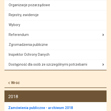
Organizacje pozarządowe
Rejestry, ewidencje
Wybory
Referendum
Zgromadzenia publiczne
Inspektor Ochrony Danych
Dostępność dla osób ze szczególnymi potrzebami
Wróć
2018
Zamówienia publiczne - archiwum 2018