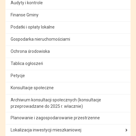
Audyty i kontrole
Finanse Gminy
Podatki i opłaty lokalne
Gospodarka nieruchomościami
Ochrona środowiska
Tablica ogłoszeń
Petycje
Konsultacje społeczne
Archiwum konsultacji społecznych (konsultacje
przeprowadzane do 2025 r. włacznie)
Planowanie i zagospodarowanie przestrzenne
Lokalizacja inwestycji mieszkaniowej