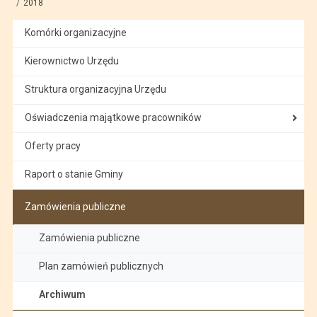
2018
Komórki organizacyjne
Kierownictwo Urzędu
Struktura organizacyjna Urzędu
Oświadczenia majątkowe pracowników
Oferty pracy
Raport o stanie Gminy
Zamówienia publiczne
Zamówienia publiczne
Plan zamówień publicznych
Archiwum