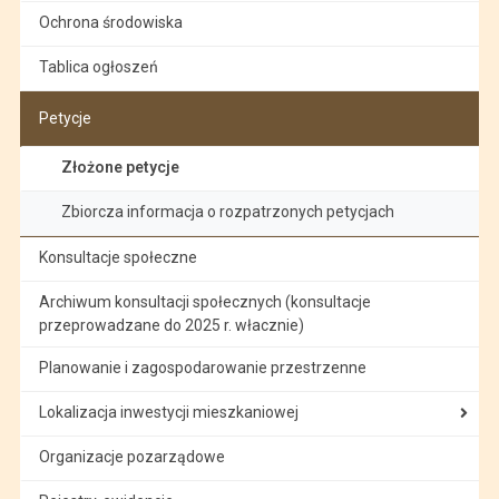
Ochrona środowiska
Tablica ogłoszeń
Petycje
Złożone petycje
Zbiorcza informacja o rozpatrzonych petycjach
Konsultacje społeczne
Archiwum konsultacji społecznych (konsultacje
przeprowadzane do 2025 r. włacznie)
Planowanie i zagospodarowanie przestrzenne
Lokalizacja inwestycji mieszkaniowej
Organizacje pozarządowe