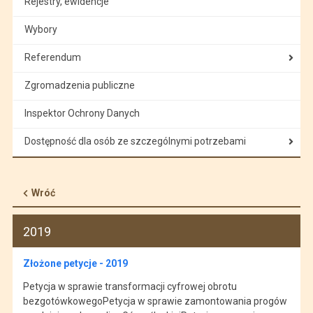
Rejestry, ewidencje
Wybory
Referendum
Zgromadzenia publiczne
Inspektor Ochrony Danych
Dostępność dla osób ze szczególnymi potrzebami
Wróć
2019
Złożone petycje - 2019
Petycja w sprawie transformacji cyfrowej obrotu
bezgotówkowegoPetycja w sprawie zamontowania progów