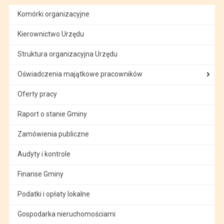
Komórki organizacyjne
Kierownictwo Urzędu
Struktura organizacyjna Urzędu
Oświadczenia majątkowe pracowników
Oferty pracy
Raport o stanie Gminy
Zamówienia publiczne
Audyty i kontrole
Finanse Gminy
Podatki i opłaty lokalne
Gospodarka nieruchomościami