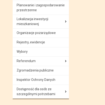
Planowanie i zagospodarowanie
przestrzenne
Lokalizacja inwestycji
mieszkaniowej
Organizacje pozarządowe
Rejestry, ewidencje
Wybory
Referendum
Zgromadzenia publiczne
Inspektor Ochrony Danych
Dostępność dla osób ze
szczególnymi potrzebami