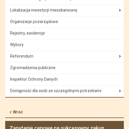
Lokalizacja inwestycji mieszkaniowej
Organizacje pozarządowe
Rejestry, ewidencje
Wybory
Referendum
Zgromadzenia publiczne
Inspektor Ochrony Danych
Dostępność dla osób ze szczególnymi potrzebami
Wróć
Zapytanie cenowe na sukcesywny zakup