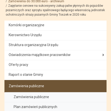
Zamówienia do 30.000 euro - archiwum
Zapytanie cenowe na sukcesywny zakup paliw płynnych do pojazdów
pożarniczych oraz sprzętu spalinowego będącego własnością jednostek
ochotniczych straży pożarnych Gminy Toszek w 2020 roku
Komórki organizacyjne
Kierownictwo Urzędu
Struktura organizacyjna Urzędu
Oświadczenia majątkowe pracowników
Oferty pracy
Raport o stanie Gminy
Zamówienia publiczne
Zamówienia publiczne
Plan zamówień publicznych