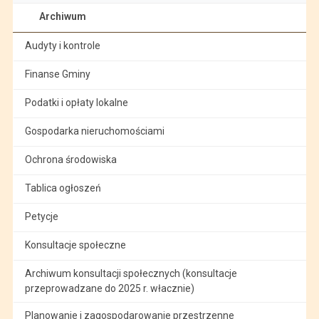
Archiwum
Audyty i kontrole
Finanse Gminy
Podatki i opłaty lokalne
Gospodarka nieruchomościami
Ochrona środowiska
Tablica ogłoszeń
Petycje
Konsultacje społeczne
Archiwum konsultacji społecznych (konsultacje
przeprowadzane do 2025 r. włacznie)
Planowanie i zagospodarowanie przestrzenne