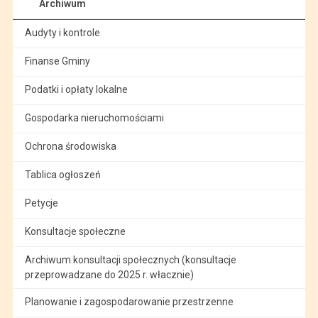
Archiwum
Audyty i kontrole
Finanse Gminy
Podatki i opłaty lokalne
Gospodarka nieruchomościami
Ochrona środowiska
Tablica ogłoszeń
Petycje
Konsultacje społeczne
Archiwum konsultacji społecznych (konsultacje
przeprowadzane do 2025 r. włacznie)
Planowanie i zagospodarowanie przestrzenne