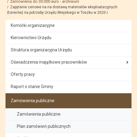
Zamówienia do 30.000 euro - archiwum
Zapytanie cenowe na na dostawę materiałów eksploatacyjnych
(tonerów) na potrzeby Urzędu Miejskiego w Toszku w 2020 r.
Komórki organizacyjne
Kierownictwo Urzędu
Struktura organizacyjna Urzędu
Oświadczenia majątkowe pracowników
Oferty pracy
Raport o stanie Gminy
Zamówienia publiczne
Zamówienia publiczne
Plan zamówień publicznych