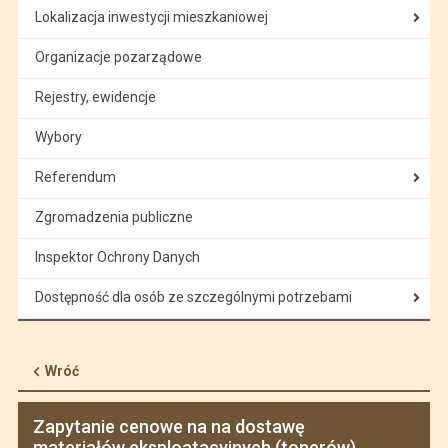
Lokalizacja inwestycji mieszkaniowej
Organizacje pozarządowe
Rejestry, ewidencje
Wybory
Referendum
Zgromadzenia publiczne
Inspektor Ochrony Danych
Dostępność dla osób ze szczególnymi potrzebami
Wróć
Zapytanie cenowe na na dostawę
materiałów eksploatacyjnych (tonerów)