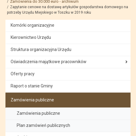
Zamówienia do 30.000 euro - archiwum
Zapytanie cenowe na dostawę artykułów gospodarstwa domowego na
potrzeby Urzędu Miejskiego w Toszku w 2019 roku
Komórki organizacyjne
Kierownictwo Urzędu
Struktura organizacyjna Urzędu
Oświadczenia majątkowe pracowników
Oferty pracy
Raport o stanie Gminy
Zamówienia publiczne
Zamówienia publiczne
Plan zamówień publicznych