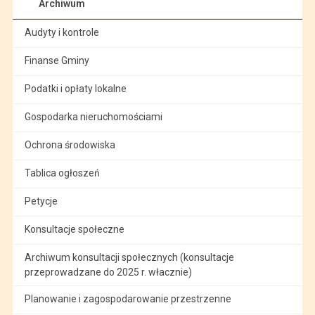
Archiwum
Audyty i kontrole
Finanse Gminy
Podatki i opłaty lokalne
Gospodarka nieruchomościami
Ochrona środowiska
Tablica ogłoszeń
Petycje
Konsultacje społeczne
Archiwum konsultacji społecznych (konsultacje
przeprowadzane do 2025 r. włacznie)
Planowanie i zagospodarowanie przestrzenne