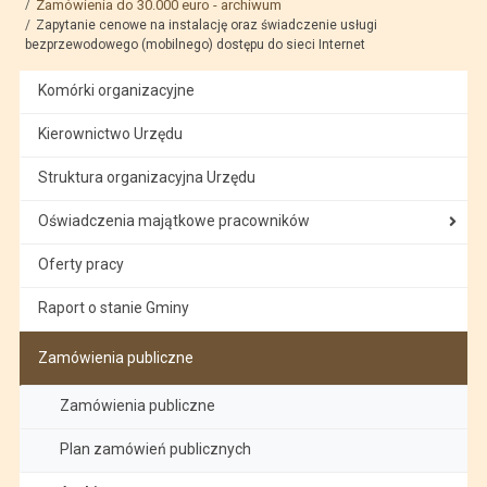
Zamówienia do 30.000 euro - archiwum
Zapytanie cenowe na instalację oraz świadczenie usługi
bezprzewodowego (mobilnego) dostępu do sieci Internet
Komórki organizacyjne
Kierownictwo Urzędu
Struktura organizacyjna Urzędu
Oświadczenia majątkowe pracowników
Oferty pracy
Raport o stanie Gminy
Zamówienia publiczne
Zamówienia publiczne
Plan zamówień publicznych