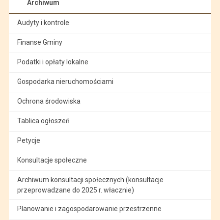
Archiwum
Audyty i kontrole
Finanse Gminy
Podatki i opłaty lokalne
Gospodarka nieruchomościami
Ochrona środowiska
Tablica ogłoszeń
Petycje
Konsultacje społeczne
Archiwum konsultacji społecznych (konsultacje
przeprowadzane do 2025 r. włacznie)
Planowanie i zagospodarowanie przestrzenne