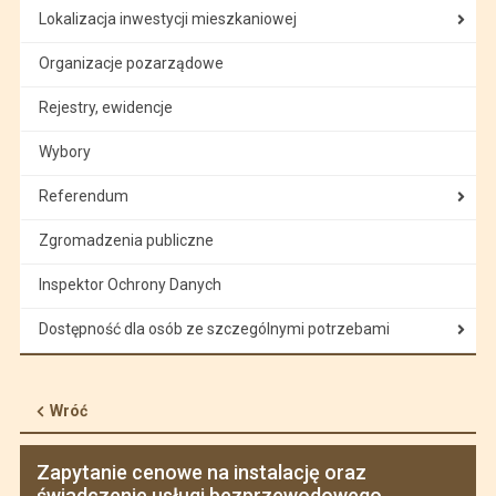
Lokalizacja inwestycji mieszkaniowej
Organizacje pozarządowe
Rejestry, ewidencje
Wybory
Referendum
Zgromadzenia publiczne
Inspektor Ochrony Danych
Dostępność dla osób ze szczególnymi potrzebami
Wróć
Zapytanie cenowe na instalację oraz
świadczenie usługi bezprzewodowego