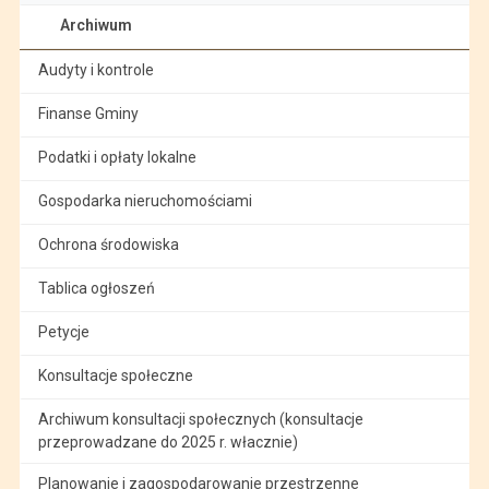
Archiwum
Audyty i kontrole
Finanse Gminy
Podatki i opłaty lokalne
Gospodarka nieruchomościami
Ochrona środowiska
Tablica ogłoszeń
Petycje
Konsultacje społeczne
Archiwum konsultacji społecznych (konsultacje
przeprowadzane do 2025 r. włacznie)
Planowanie i zagospodarowanie przestrzenne