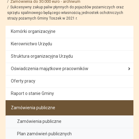
Zamówienia do 30.000 euro - archiwum
Sukcesywny zakup paliw płynnych do pojazdów pożarniczych oraz
sprzętu spalinowego będącego własnością jednostek ochotniczych
straży pożarnych Gminy Toszek w 2021 r.
Komórki organizacyjne
Kierownictwo Urzędu
Struktura organizacyjna Urzędu
Oświadczenia majątkowe pracowników
Oferty pracy
Raport o stanie Gminy
Zamówienia publiczne
Zamówienia publiczne
Plan zamówień publicznych