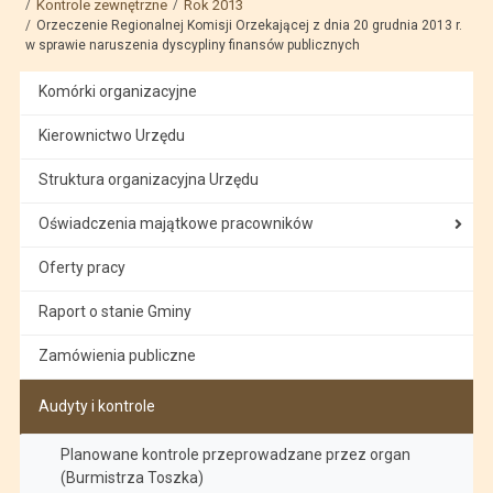
Kontrole zewnętrzne
Rok 2013
Orzeczenie Regionalnej Komisji Orzekającej z dnia 20 grudnia 2013 r.
w sprawie naruszenia dyscypliny finansów publicznych
Komórki organizacyjne
Kierownictwo Urzędu
Struktura organizacyjna Urzędu
Oświadczenia majątkowe pracowników
Oferty pracy
Raport o stanie Gminy
Zamówienia publiczne
Audyty i kontrole
Planowane kontrole przeprowadzane przez organ
(Burmistrza Toszka)