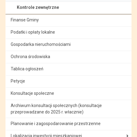
Kontrole zewnętrzne
Finanse Gminy
Podatki i opłaty lokalne
Gospodarka nieruchomościami
Ochrona środowiska
Tablica ogłoszeń
Petycje
Konsultacje społeczne
Archiwum konsultacji społecznych (konsultacje
przeprowadzane do 2025 r. włacznie)
Planowanie i zagospodarowanie przestrzenne
Lokalizacja inwestycji mieszkaniowej