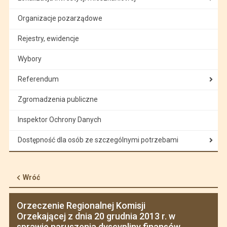
Organizacje pozarządowe
Rejestry, ewidencje
Wybory
Referendum
Zgromadzenia publiczne
Inspektor Ochrony Danych
Dostępność dla osób ze szczególnymi potrzebami
Wróć
Orzeczenie Regionalnej Komisji
Orzekającej z dnia 20 grudnia 2013 r. w
sprawie naruszenia dyscypliny finansów