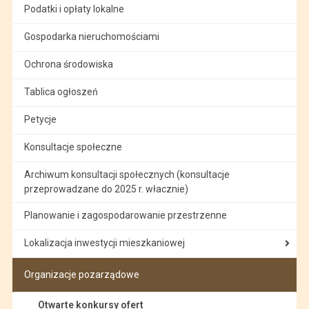
Podatki i opłaty lokalne
Gospodarka nieruchomościami
Ochrona środowiska
Tablica ogłoszeń
Petycje
Konsultacje społeczne
Archiwum konsultacji społecznych (konsultacje
przeprowadzane do 2025 r. włacznie)
Planowanie i zagospodarowanie przestrzenne
Lokalizacja inwestycji mieszkaniowej
Organizacje pozarządowe
Otwarte konkursy ofert