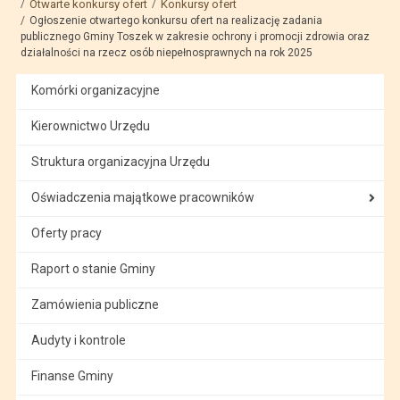
Otwarte konkursy ofert
Konkursy ofert
Ogłoszenie otwartego konkursu ofert na realizację zadania
publicznego Gminy Toszek w zakresie ochrony i promocji zdrowia oraz
działalności na rzecz osób niepełnosprawnych na rok 2025
Komórki organizacyjne
Kierownictwo Urzędu
Struktura organizacyjna Urzędu
Oświadczenia majątkowe pracowników
Oferty pracy
Raport o stanie Gminy
Zamówienia publiczne
Audyty i kontrole
Finanse Gminy