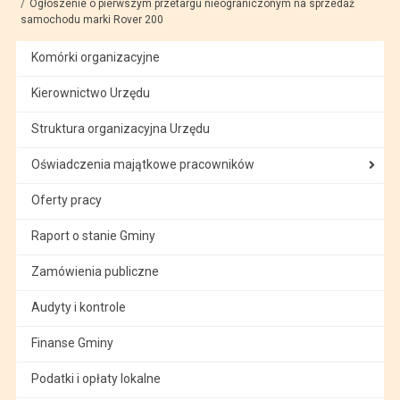
Ogłoszenie o pierwszym przetargu nieograniczonym na sprzedaż
samochodu marki Rover 200
Komórki organizacyjne
Kierownictwo Urzędu
Struktura organizacyjna Urzędu
Oświadczenia majątkowe pracowników
Oferty pracy
Raport o stanie Gminy
Zamówienia publiczne
Audyty i kontrole
Finanse Gminy
Podatki i opłaty lokalne