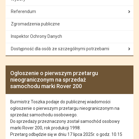
Referendum
Zgromadzenia publiczne
Inspektor Ochrony Danych
Dostępność dla osób ze szczególnymi potrzebami
Ogłoszenie o pierwszym przetargu
nieograniczonym na sprzedaż
samochodu marki Rover 200
Burmistrz Toszka podaje do publicznej wiadomości
ogłoszenie o pierwszym przetargu nieograniczonym na
sprzedaż samochodu osobowego.
Do sprzedaży przeznaczony został samochód osobowy
marki Rover 200, rok produkcji 1998.
Przetarg odbędzie się w dniu 17 lipca 2025r. o godz. 10.15