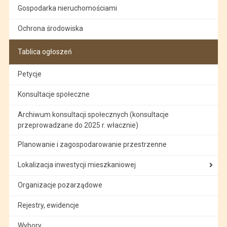
Gospodarka nieruchomościami
Ochrona środowiska
Tablica ogłoszeń
Petycje
Konsultacje społeczne
Archiwum konsultacji społecznych (konsultacje
przeprowadzane do 2025 r. włacznie)
Planowanie i zagospodarowanie przestrzenne
Lokalizacja inwestycji mieszkaniowej
Organizacje pozarządowe
Rejestry, ewidencje
Wybory