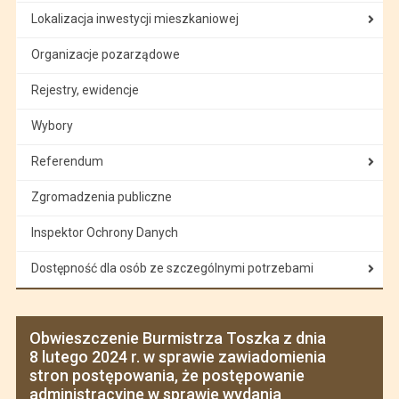
Lokalizacja inwestycji mieszkaniowej
Organizacje pozarządowe
Rejestry, ewidencje
Wybory
Referendum
Zgromadzenia publiczne
Inspektor Ochrony Danych
Dostępność dla osób ze szczególnymi potrzebami
Obwieszczenie Burmistrza Toszka z dnia
8 lutego 2024 r. w sprawie zawiadomienia
stron postępowania, że postępowanie
administracyjne w sprawie wydania