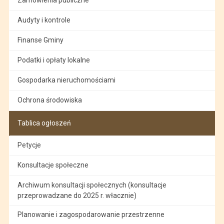
Audyty i kontrole
Finanse Gminy
Podatki i opłaty lokalne
Gospodarka nieruchomościami
Ochrona środowiska
Tablica ogłoszeń
Petycje
Konsultacje społeczne
Archiwum konsultacji społecznych (konsultacje
przeprowadzane do 2025 r. włacznie)
Planowanie i zagospodarowanie przestrzenne