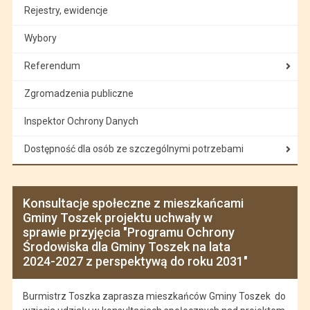
Rejestry, ewidencje
Wybory
Referendum
Zgromadzenia publiczne
Inspektor Ochrony Danych
Dostępność dla osób ze szczególnymi potrzebami
Konsultacje społeczne z mieszkańcami
Gminy Toszek projektu uchwały w
sprawie przyjęcia "Programu Ochrony
Środowiska dla Gminy Toszek na lata
2024-2027 z perspektywą do roku 2031"
Burmistrz Toszka zaprasza mieszkańców Gminy Toszek do