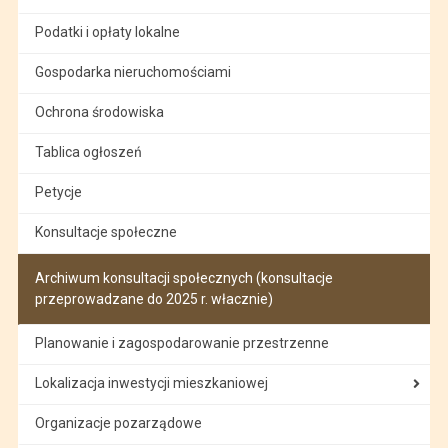
Podatki i opłaty lokalne
Gospodarka nieruchomościami
Ochrona środowiska
Tablica ogłoszeń
Petycje
Konsultacje społeczne
Archiwum konsultacji społecznych (konsultacje
przeprowadzane do 2025 r. włacznie)
Planowanie i zagospodarowanie przestrzenne
Lokalizacja inwestycji mieszkaniowej
Organizacje pozarządowe