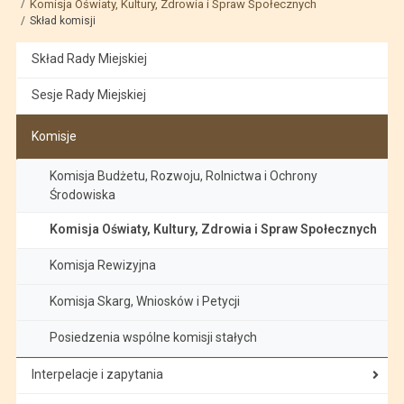
Komisja Oświaty, Kultury, Zdrowia i Spraw Społecznych
Skład komisji
Skład Rady Miejskiej
Sesje Rady Miejskiej
Komisje
Komisja Budżetu, Rozwoju, Rolnictwa i Ochrony
Środowiska
Komisja Oświaty, Kultury, Zdrowia i Spraw Społecznych
Komisja Rewizyjna
Komisja Skarg, Wniosków i Petycji
Posiedzenia wspólne komisji stałych
Interpelacje i zapytania