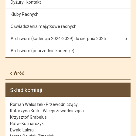
Dyżury i kontakt
Kluby Radnych
Oświadczenia majątkowe radnych
Archiwum (kadencja 2024-2029) do sierpnia 2025
Archiwum (poprzednie kadencje)
Wróć
Skład komisji
Roman Waloszek- Przewodniczący
Katarzyna Kulik - Wiceprzewodnicząca
Krzysztof Grabelus
Rafał Kucharczyk
Ewald Laksa