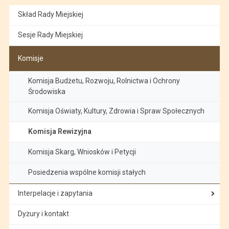
Skład Rady Miejskiej
Sesje Rady Miejskiej
Komisje
Komisja Budżetu, Rozwoju, Rolnictwa i Ochrony
Środowiska
Komisja Oświaty, Kultury, Zdrowia i Spraw Społecznych
Komisja Rewizyjna
Komisja Skarg, Wniosków i Petycji
Posiedzenia wspólne komisji stałych
Interpelacje i zapytania
Dyżury i kontakt