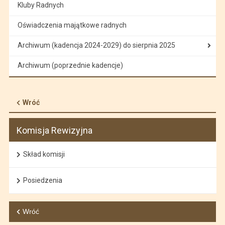
Kluby Radnych
Oświadczenia majątkowe radnych
Archiwum (kadencja 2024-2029) do sierpnia 2025
Archiwum (poprzednie kadencje)
Wróć
Komisja Rewizyjna
Skład komisji
Posiedzenia
Wróć