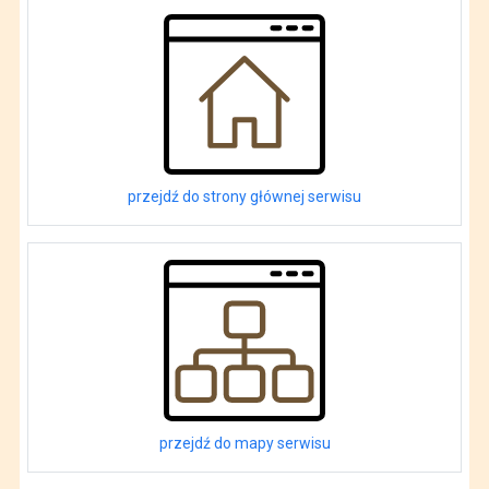
przejdź do strony głównej serwisu
przejdź do mapy serwisu