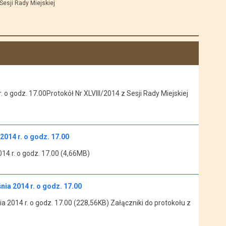
Sesji Rady Miejskiej
. o godz. 17.00Protokół Nr XLVIII/2014 z Sesji Rady Miejskiej
2014 r. o godz. 17.00
014 r. o godz. 17.00 (4,66MB)
nia 2014 r. o godz. 17.00
ia 2014 r. o godz. 17.00 (228,56KB) Załączniki do protokołu z