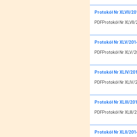
Protokół Nr XLVII/201
PDFProtokół Nr XLVII/2
Protokół Nr XLV/2014
PDFProtokół Nr XLV/20
Protokół Nr XLIV/2014
PDFProtokół Nr XLIV/20
Protokół Nr XLIII/201
PDFProtokół Nr XLIII/2
Protokół Nr XLII/2014