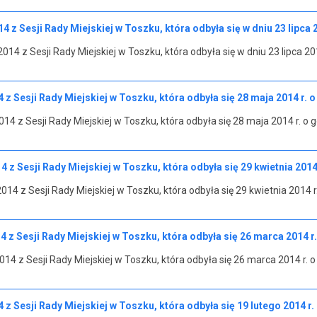
4 z Sesji Rady Miejskiej w Toszku, która odbyła się w dniu 23 lipca 
014 z Sesji Rady Miejskiej w Toszku, która odbyła się w dniu 23 lipca 20
 z Sesji Rady Miejskiej w Toszku, która odbyła się 28 maja 2014 r. o
14 z Sesji Rady Miejskiej w Toszku, która odbyła się 28 maja 2014 r. o 
 z Sesji Rady Miejskiej w Toszku, która odbyła się 29 kwietnia 2014
14 z Sesji Rady Miejskiej w Toszku, która odbyła się 29 kwietnia 2014 r
4 z Sesji Rady Miejskiej w Toszku, która odbyła się 26 marca 2014 r
014 z Sesji Rady Miejskiej w Toszku, która odbyła się 26 marca 2014 r. 
 z Sesji Rady Miejskiej w Toszku, która odbyła się 19 lutego 2014 r.