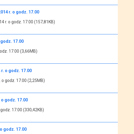
2014 r. o godz. 17.00
14 r. o godz. 17.00 (157,81KB)
 godz. 17.00
godz. 17.00 (3,66MB)
 r. o godz. 17.00
. o godz. 17.00 (2,25MB)
. o godz. 17.00
o godz. 17.00 (330,42KB)
 o godz. 17.00