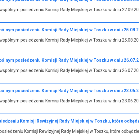
spólnym posiedzeniu Komisji Rady Miejskiej w Toszku w dniu 22.09.201
ólnym posiedzeniu Komisji Rady Miejskiej w Toszku w dniu 25.08.20
spólnym posiedzeniu Komisji Rady Miejskiej w Toszku w dniu 25.08.201
ólnym posiedzeniu Komisji Rady Miejskiej w Toszku w dniu 26.07.20
spólnym posiedzeniu Komisji Rady Miejskiej w Toszku w dniu 26.07.201
ólnym posiedzeniu Komisji Rady Miejskiej w Toszku w dniu 23.06.20
spólnym posiedzeniu Komisji Rady Miejskiej w Toszku w dniu 23.06.201
edzeniu Komisji Rewizyjnej Rady Miejskiej w Toszku, które odbędzie
siedzeniu Komisji Rewizyjnej Rady Miejskiej w Toszku, które odbędzie s