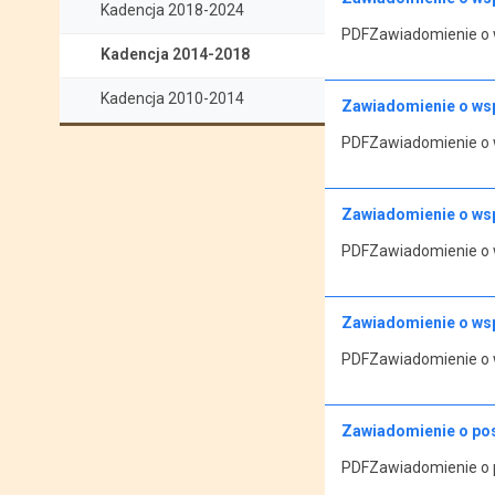
Kadencja 2018-2024
PDFZawiadomienie o w
Kadencja 2014-2018
Kadencja 2010-2014
Zawiadomienie o wsp
PDFZawiadomienie o w
Zawiadomienie o wsp
PDFZawiadomienie o w
Zawiadomienie o wsp
PDFZawiadomienie o w
Zawiadomienie o posi
PDFZawiadomienie o po