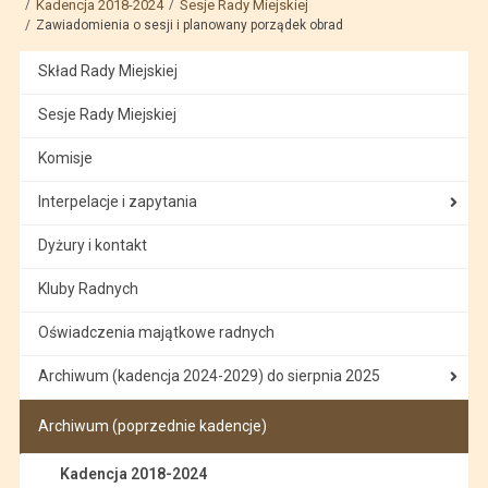
Kadencja 2018-2024
Sesje Rady Miejskiej
Zawiadomienia o sesji i planowany porządek obrad
Skład Rady Miejskiej
Sesje Rady Miejskiej
Komisje
Interpelacje i zapytania
Dyżury i kontakt
Kluby Radnych
Oświadczenia majątkowe radnych
Archiwum (kadencja 2024-2029) do sierpnia 2025
Archiwum (poprzednie kadencje)
Kadencja 2018-2024