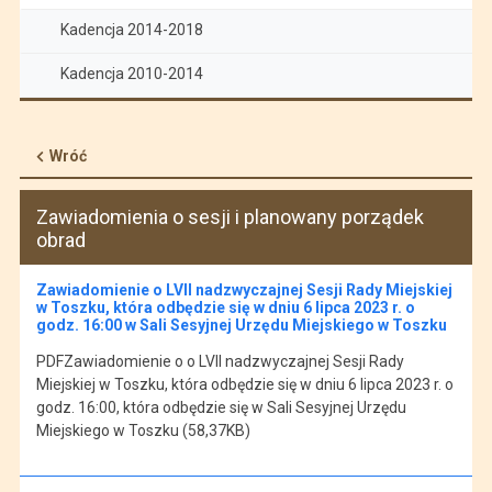
Kadencja 2014-2018
Kadencja 2010-2014
Wróć
Zawiadomienia o sesji i planowany porządek
obrad
Zawiadomienie o LVII nadzwyczajnej Sesji Rady Miejskiej
w Toszku, która odbędzie się w dniu 6 lipca 2023 r. o
godz. 16:00 w Sali Sesyjnej Urzędu Miejskiego w Toszku
PDFZawiadomienie o o LVII nadzwyczajnej Sesji Rady
Miejskiej w Toszku, która odbędzie się w dniu 6 lipca 2023 r. o
godz. 16:00, która odbędzie się w Sali Sesyjnej Urzędu
Miejskiego w Toszku (58,37KB)