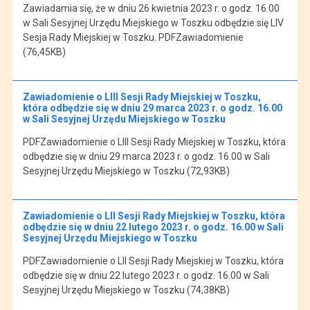
Zawiadamia się, że w dniu 26 kwietnia 2023 r. o godz. 16.00
w Sali Sesyjnej Urzędu Miejskiego w Toszku odbędzie się LIV
Sesja Rady Miejskiej w Toszku. PDFZawiadomienie
(76,45KB)
Zawiadomienie o LIII Sesji Rady Miejskiej w Toszku,
która odbędzie się w dniu 29 marca 2023 r. o godz. 16.00
w Sali Sesyjnej Urzędu Miejskiego w Toszku
PDFZawiadomienie o LIII Sesji Rady Miejskiej w Toszku, która
odbędzie się w dniu 29 marca 2023 r. o godz. 16.00 w Sali
Sesyjnej Urzędu Miejskiego w Toszku (72,93KB)
Zawiadomienie o LII Sesji Rady Miejskiej w Toszku, która
odbędzie się w dniu 22 lutego 2023 r. o godz. 16.00 w Sali
Sesyjnej Urzędu Miejskiego w Toszku
PDFZawiadomienie o LII Sesji Rady Miejskiej w Toszku, która
odbędzie się w dniu 22 lutego 2023 r. o godz. 16.00 w Sali
Sesyjnej Urzędu Miejskiego w Toszku (74,38KB)