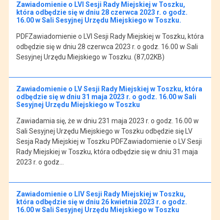
Zawiadomienie o LVI Sesji Rady Miejskiej w Toszku,
która odbędzie się w dniu 28 czerwca 2023 r. o godz.
16.00 w Sali Sesyjnej Urzędu Miejskiego w Toszku.
PDFZawiadomienie o LVI Sesji Rady Miejskiej w Toszku, która
odbędzie się w dniu 28 czerwca 2023 r. o godz. 16.00 w Sali
Sesyjnej Urzędu Miejskiego w Toszku. (87,02KB)
Zawiadomienie o LV Sesji Rady Miejskiej w Toszku, która
odbędzie się w dniu 31 maja 2023 r. o godz. 16.00 w Sali
Sesyjnej Urzędu Miejskiego w Toszku
Zawiadamia się, że w dniu 231 maja 2023 r. o godz. 16.00 w
Sali Sesyjnej Urzędu Miejskiego w Toszku odbędzie się LV
Sesja Rady Miejskiej w Toszku PDFZawiadomienie o LV Sesji
Rady Miejskiej w Toszku, która odbędzie się w dniu 31 maja
2023 r. o godz…
Zawiadomienie o LIV Sesji Rady Miejskiej w Toszku,
która odbędzie się w dniu 26 kwietnia 2023 r. o godz.
16.00 w Sali Sesyjnej Urzędu Miejskiego w Toszku