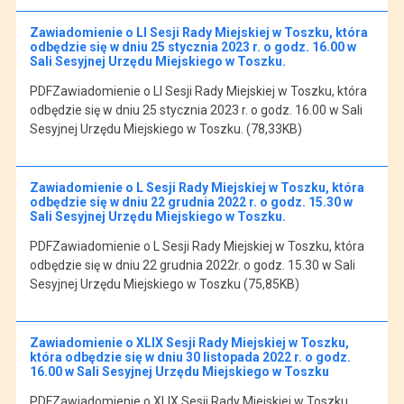
Zawiadomienie o LI Sesji Rady Miejskiej w Toszku, która
odbędzie się w dniu 25 stycznia 2023 r. o godz. 16.00 w
Sali Sesyjnej Urzędu Miejskiego w Toszku.
PDFZawiadomienie o LI Sesji Rady Miejskiej w Toszku, która
odbędzie się w dniu 25 stycznia 2023 r. o godz. 16.00 w Sali
Sesyjnej Urzędu Miejskiego w Toszku. (78,33KB)
Zawiadomienie o L Sesji Rady Miejskiej w Toszku, która
odbędzie się w dniu 22 grudnia 2022 r. o godz. 15.30 w
Sali Sesyjnej Urzędu Miejskiego w Toszku.
PDFZawiadomienie o L Sesji Rady Miejskiej w Toszku, która
odbędzie się w dniu 22 grudnia 2022r. o godz. 15.30 w Sali
Sesyjnej Urzędu Miejskiego w Toszku (75,85KB)
Zawiadomienie o XLIX Sesji Rady Miejskiej w Toszku,
która odbędzie się w dniu 30 listopada 2022 r. o godz.
16.00 w Sali Sesyjnej Urzędu Miejskiego w Toszku
PDFZawiadomienie o XLIX Sesji Rady Miejskiej w Toszku,