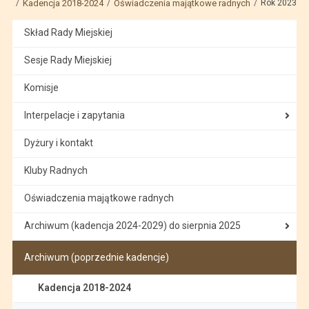
Kadencja 2018-2024
Oświadczenia majątkowe radnych
Rok 2023
Skład Rady Miejskiej
Sesje Rady Miejskiej
Komisje
Interpelacje i zapytania
Dyżury i kontakt
Kluby Radnych
Oświadczenia majątkowe radnych
Archiwum (kadencja 2024-2029) do sierpnia 2025
Archiwum (poprzednie kadencje)
Kadencja 2018-2024