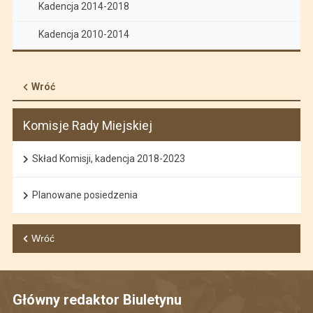
Kadencja 2014-2018
Kadencja 2010-2014
Wróć
Komisje Rady Miejskiej
Skład Komisji, kadencja 2018-2023
Planowane posiedzenia
Wróć
Główny redaktor Biuletynu