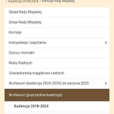
Kadencja 2018-2024
Komisje Rady Miejskiej
Skład Rady Miejskiej
Sesje Rady Miejskiej
Komisje
Interpelacje i zapytania
Dyżury i kontakt
Kluby Radnych
Oświadczenia majątkowe radnych
Archiwum (kadencja 2024-2029) do sierpnia 2025
Archiwum (poprzednie kadencje)
Kadencja 2018-2024