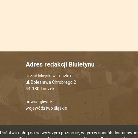
Adres redakcji Biuletynu
Urząd Miejski w Toszku
ul. Bolesława Chrobrego 2
44-180 Toszek
powiat gliwicki
województwo śląskie
ia Państwu usług na najwyższym poziomie, w tym w sposób dostosowany 