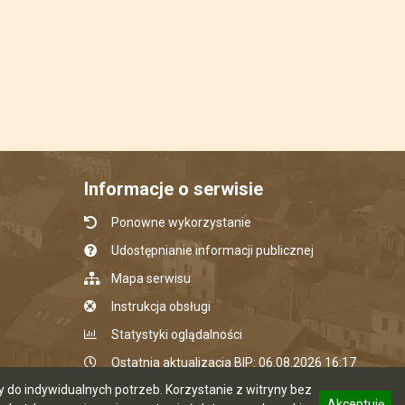
Informacje o serwisie
Ponowne wykorzystanie
Udostępnianie informacji publicznej
Mapa serwisu
Instrukcja obsługi
Statystyki oglądalności
Ostatnia aktualizacja BIP: 06.08.2026 16:17
do indywidualnych potrzeb. Korzystanie z witryny bez
Akceptuję