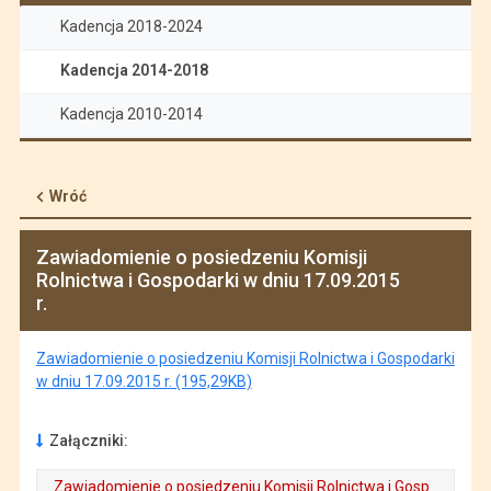
Kadencja 2018-2024
Kadencja 2014-2018
Kadencja 2010-2014
Wróć
Zawiadomienie o posiedzeniu Komisji
Rolnictwa i Gospodarki w dniu 17.09.2015
r.
Zawiadomienie o posiedzeniu Komisji Rolnictwa i Gospodarki
w dniu 17.09.2015 r. (195,29KB)
Załączniki:
Zawiadomienie o posiedzeniu Komisji Rolnictwa i Gosp