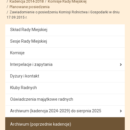
Kadencja 2014-2018
Komisje Rady Miejskiej
Planowane posiedzenia
Zawiadomienie o posiedzeniu Komisji Rolnictwa i Gospodarki w dniu
17.09.2015 r.
Skład Rady Miejskiej
Sesje Rady Miejskiej
Komisje
Interpelacje i zapytania
Dyżury i kontakt
Kluby Radnych
Oświadczenia majątkowe radnych
Archiwum (kadencja 2024-2029) do sierpnia 2025
Archiwum (poprzednie kadencje)