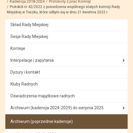
Kadencja 2018-2024
Protokoły z prac Komisji
Protokół nr 42/2022 z posiedzenia wspólnego stałych komisji Rady
Miejskiej w Toszku, które odbyło się w dniu 21 kwietnia 2022 r.
Skład Rady Miejskiej
Sesje Rady Miejskiej
Komisje
Interpelacje i zapytania
Dyżury i kontakt
Kluby Radnych
Oświadczenia majątkowe radnych
Archiwum (kadencja 2024-2029) do sierpnia 2025
Archiwum (poprzednie kadencje)