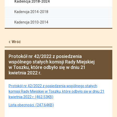
Kadencja 2018-2024
Kadencja 2014-2018
Kadencja 2010-2014
Wróć
Protokół nr 42/2022 z posiedzenia
wspólnego stałych komisji Rady Miejskiej
w Toszku, które odbyło się w dniu 21
kwietnia 2022 r.
Protokół nr 42/2022 z posiedzenia wspólnego stałych
komisji Rady Miejskiej w Toszku, które odbyło się w dniu 21
kwietnia 2022 r. (462,53KB)
Lista obecności. (247,64KB)