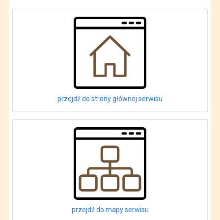
przejdź do strony głównej serwisu
przejdź do mapy serwisu