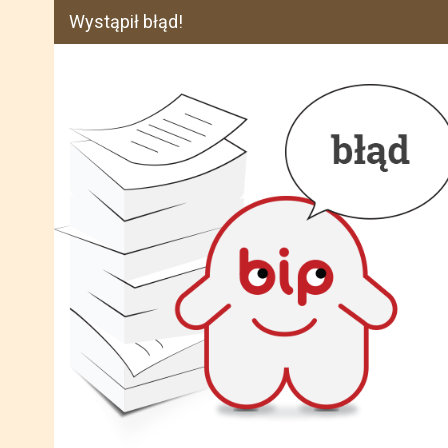
Wystąpił błąd!