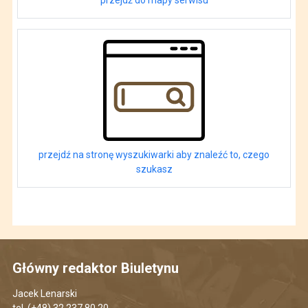
przejdź na stronę wyszukiwarki aby znaleźć to, czego
szukasz
Główny redaktor Biuletynu
Jacek Lenarski