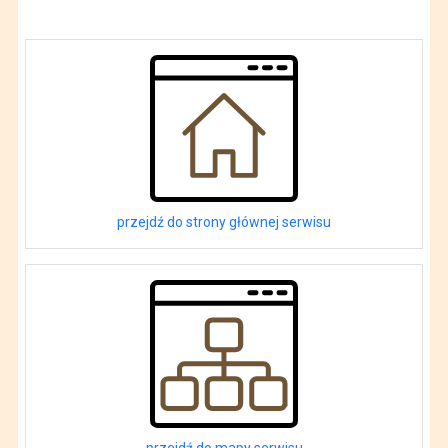
przejdź do strony głównej serwisu
przejdź do mapy serwisu