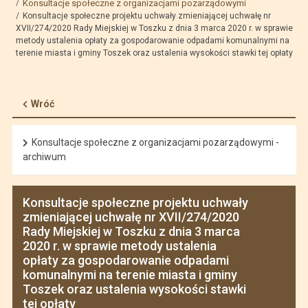
Konsultacje społeczne z organizacjami pozarządowymi
Konsultacje społeczne projektu uchwały zmieniającej uchwałę nr
XVII/274/2020 Rady Miejskiej w Toszku z dnia 3 marca 2020 r. w sprawie
metody ustalenia opłaty za gospodarowanie odpadami komunalnymi na
terenie miasta i gminy Toszek oraz ustalenia wysokości stawki tej opłaty
Wróć
Konsultacje społeczne z organizacjami pozarządowymi -
archiwum
Konsultacje społeczne projektu uchwały
zmieniającej uchwałę nr XVII/274/2020
Rady Miejskiej w Toszku z dnia 3 marca
2020 r. w sprawie metody ustalenia
opłaty za gospodarowanie odpadami
komunalnymi na terenie miasta i gminy
Toszek oraz ustalenia wysokości stawki
tej opłaty