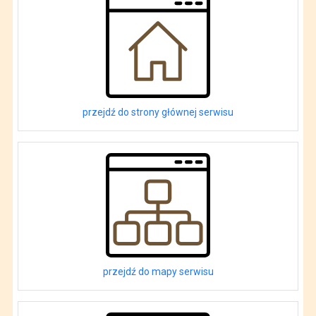
przejdź do strony głównej serwisu
przejdź do mapy serwisu